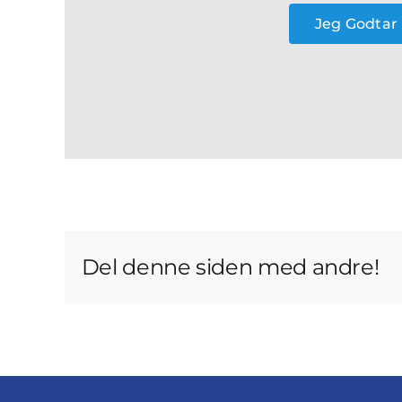
Jeg Godtar
Del denne siden med andre!