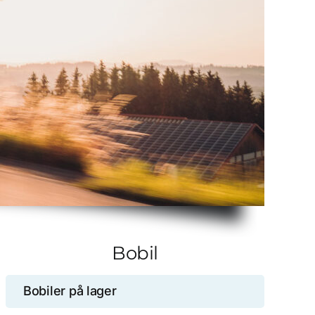
Bobil
Bobiler på lager